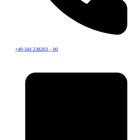
+49 341 238203 – 00