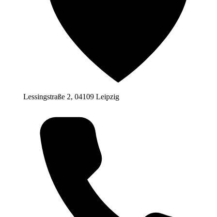
Lessingstraße 2, 04109 Leipzig