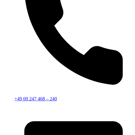
+49 69 247 468 – 240