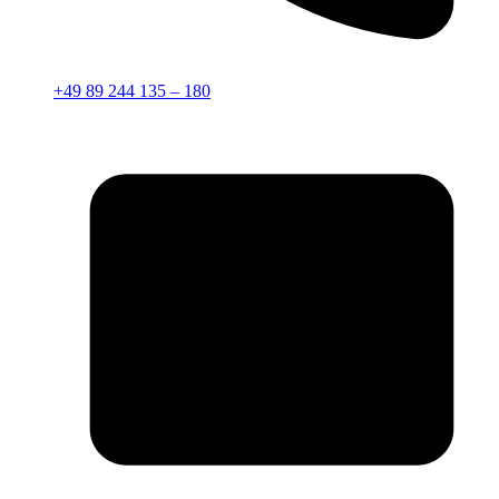
+49 89 244 135 – 180