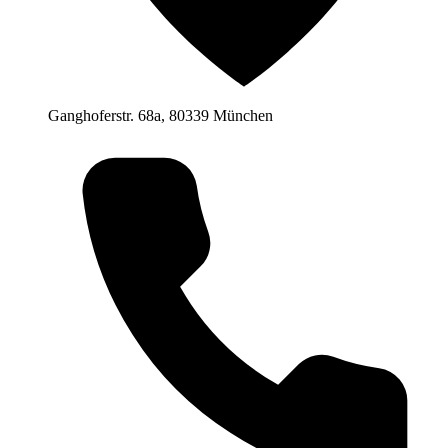
Ganghoferstr. 68a, 80339 München