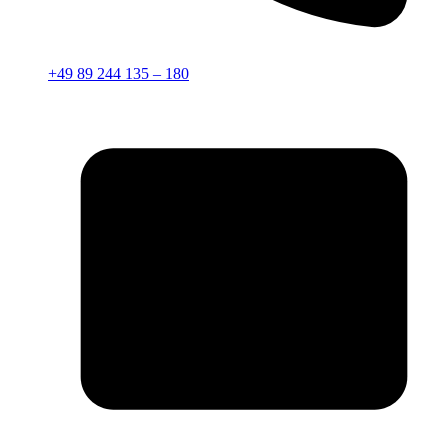
+49 89 244 135 – 180