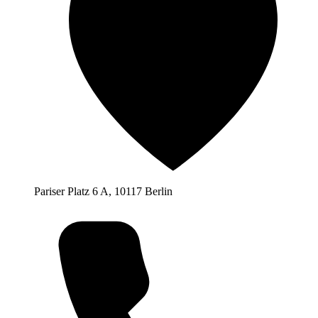
Pariser Platz 6 A, 10117 Berlin