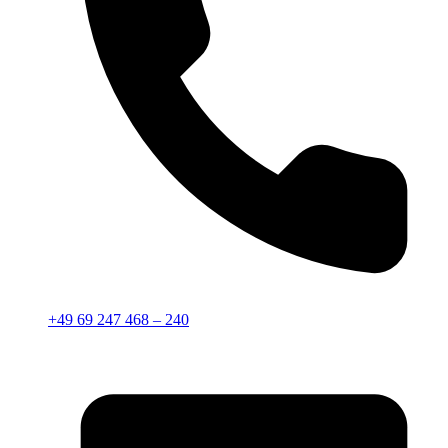
+49 69 247 468 – 240