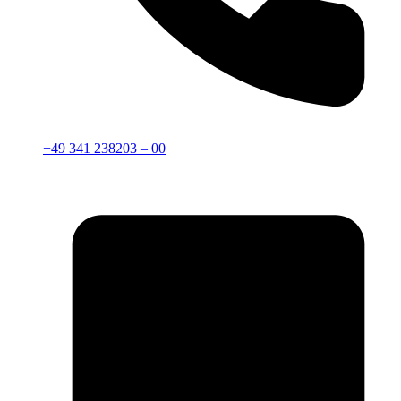
+49 341 238203 – 00