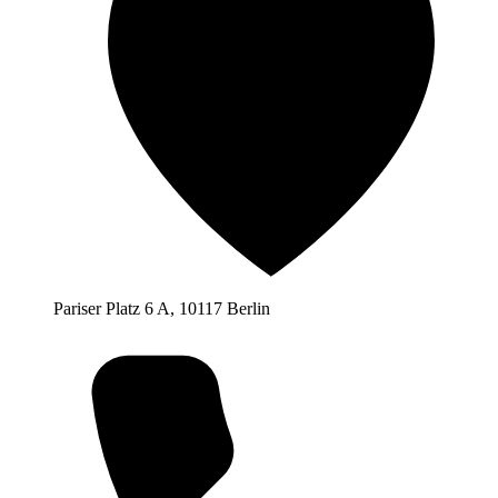
Pariser Platz 6 A, 10117 Berlin