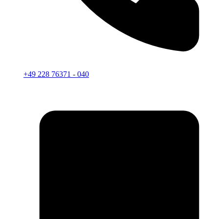
+49 228 76371 - 040