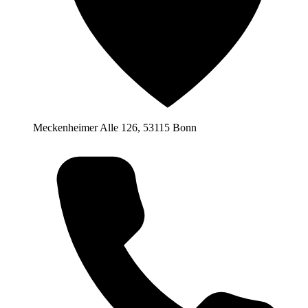
Meckenheimer Alle 126, 53115 Bonn