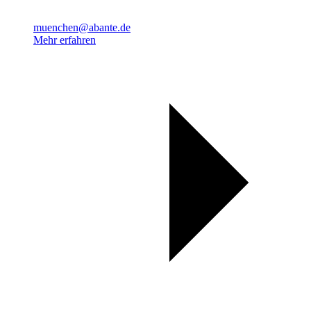
muenchen@abante.de
Mehr erfahren