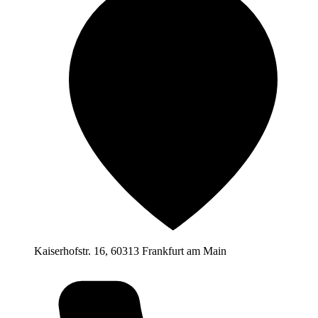
Kaiserhofstr. 16, 60313 Frankfurt am Main