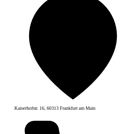
Kaiserhofstr. 16, 60313 Frankfurt am Main