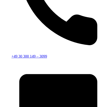
+49 30 300 149 – 3099