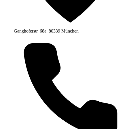
Ganghoferstr. 68a, 80339 München