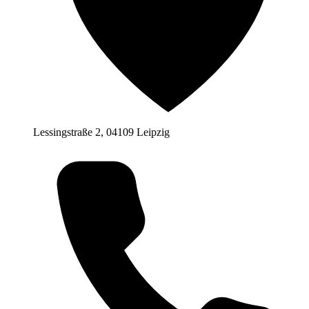
Lessingstraße 2, 04109 Leipzig