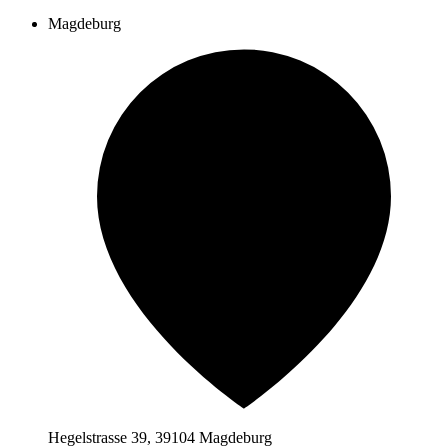
Magdeburg
Hegelstrasse 39, 39104 Magdeburg