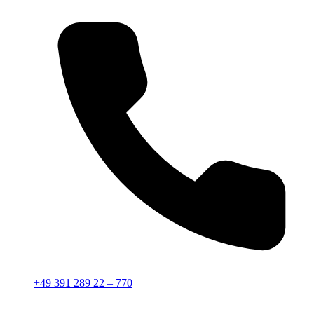
+49 391 289 22 – 770