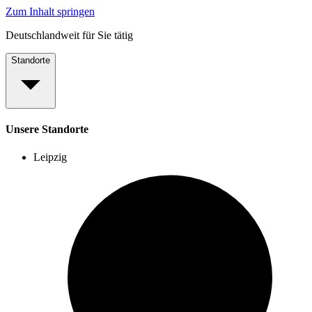
Zum Inhalt springen
Deutschlandweit für Sie tätig
Standorte
Unsere Standorte
Leipzig