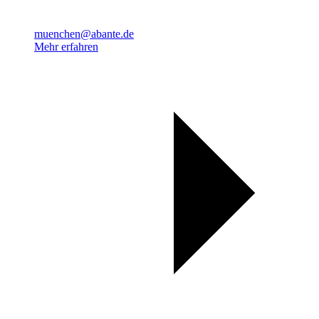
muenchen@abante.de
Mehr erfahren