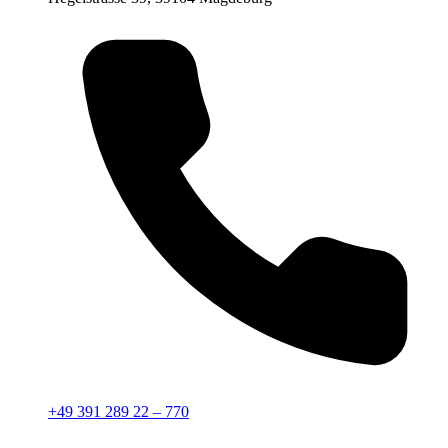
+49 391 289 22 – 770