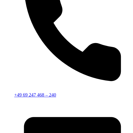
+49 69 247 468 – 240