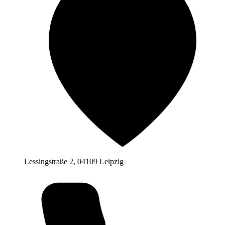
Lessingstraße 2, 04109 Leipzig