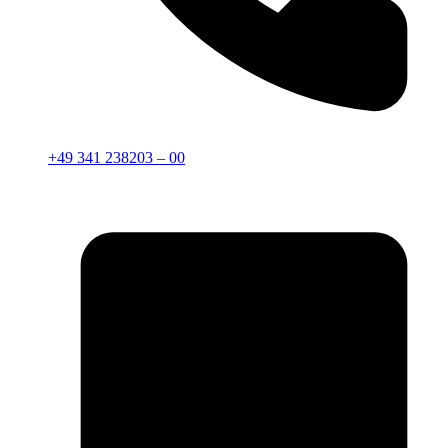
+49 341 238203 – 00