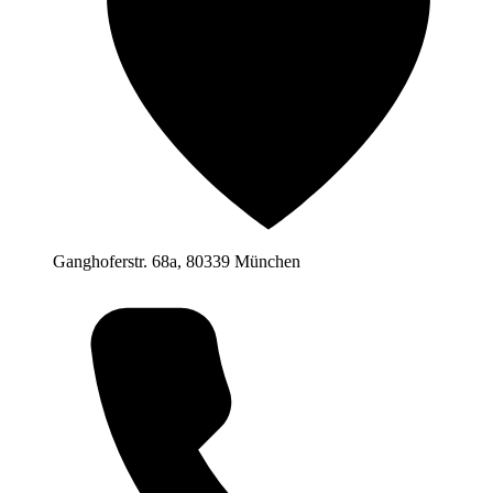
Ganghoferstr. 68a, 80339 München