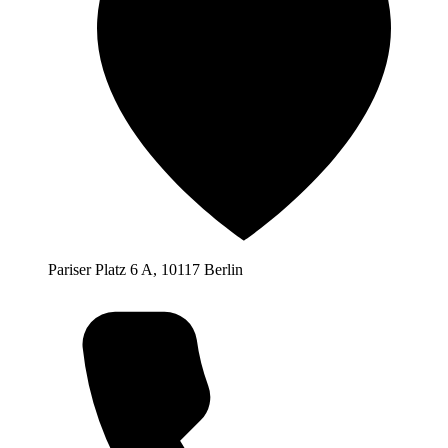
Pariser Platz 6 A, 10117 Berlin