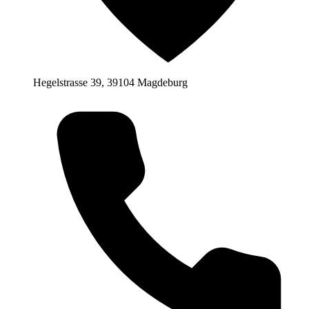
Hegelstrasse 39, 39104 Magdeburg