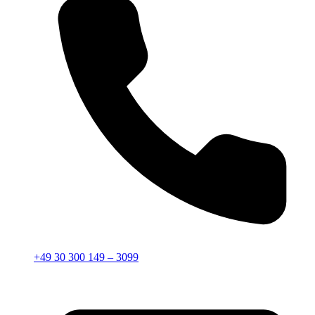
+49 30 300 149 – 3099