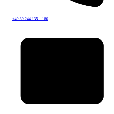
+49 89 244 135 – 180