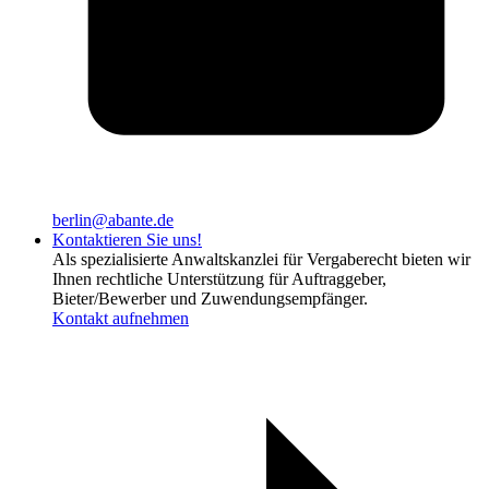
berlin@abante.de
Kontaktieren Sie uns!
Als spezialisierte Anwaltskanzlei für Vergaberecht bieten wir
Ihnen rechtliche Unterstützung für Auftraggeber,
Bieter/Bewerber und Zuwendungsempfänger.
Kontakt aufnehmen