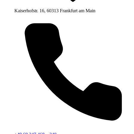
Kaiserhofstr. 16, 60313 Frankfurt am Main