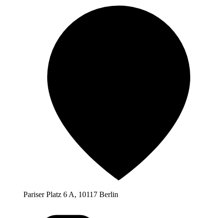
Pariser Platz 6 A, 10117 Berlin