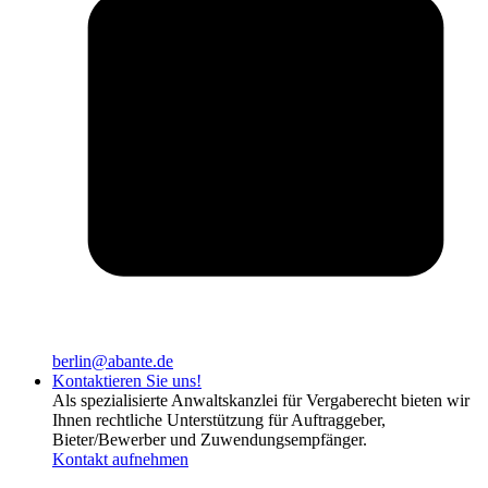
berlin@abante.de
Kontaktieren Sie uns!
Als spezialisierte Anwaltskanzlei für Vergaberecht bieten wir
Ihnen rechtliche Unterstützung für Auftraggeber,
Bieter/Bewerber und Zuwendungsempfänger.
Kontakt aufnehmen