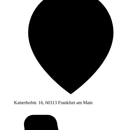
Kaiserhofstr. 16, 60313 Frankfurt am Main