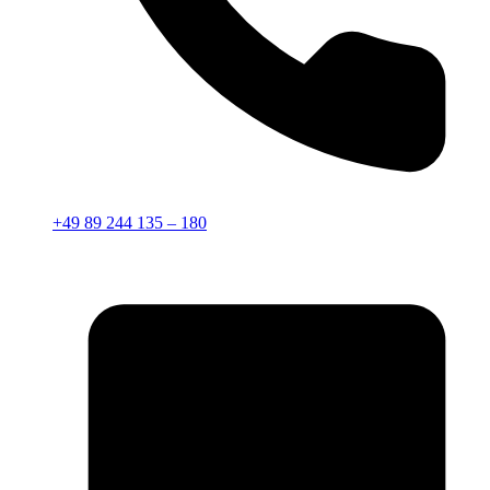
+49 89 244 135 – 180