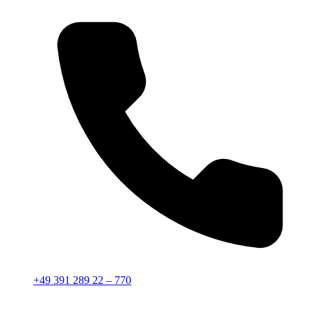
+49 391 289 22 – 770