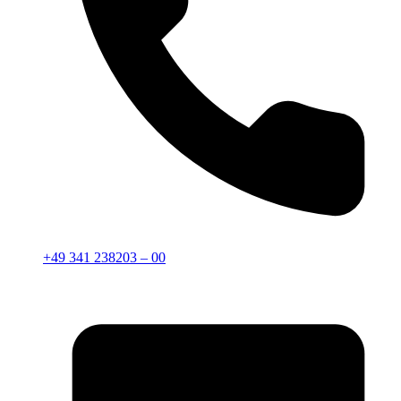
+49 341 238203 – 00