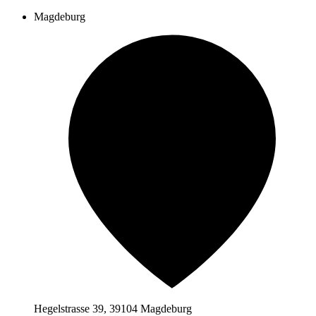
Magdeburg
Hegelstrasse 39, 39104 Magdeburg