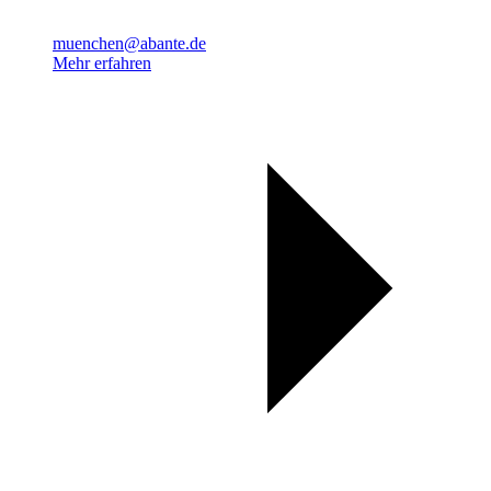
muenchen@abante.de
Mehr erfahren