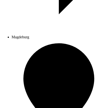
Magdeburg