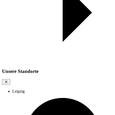
Unsere Standorte
Leipzig