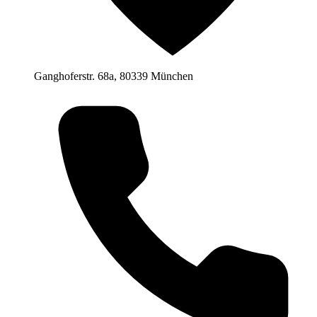
Ganghoferstr. 68a, 80339 München