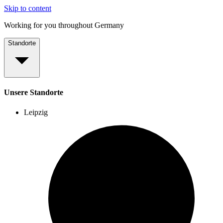
Skip to content
Working for you throughout Germany
Standorte
Unsere Standorte
Leipzig