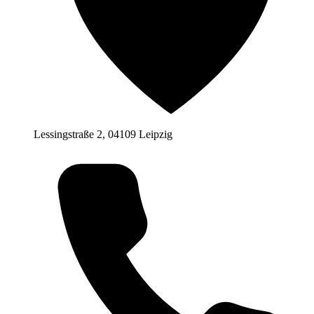
Lessingstraße 2, 04109 Leipzig