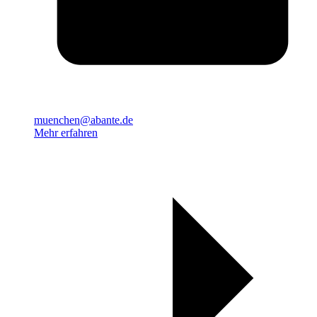
muenchen@abante.de
Mehr erfahren