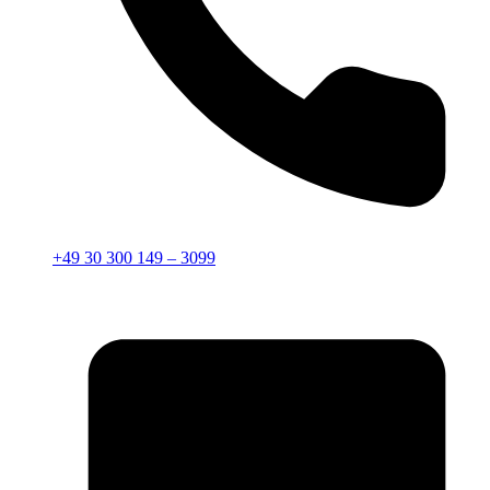
+49 30 300 149 – 3099