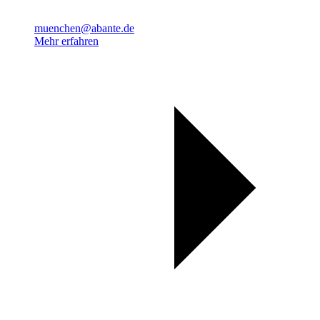
muenchen@abante.de
Mehr erfahren