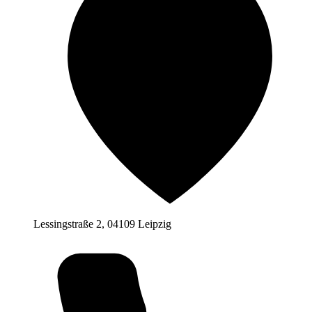
Lessingstraße 2, 04109 Leipzig