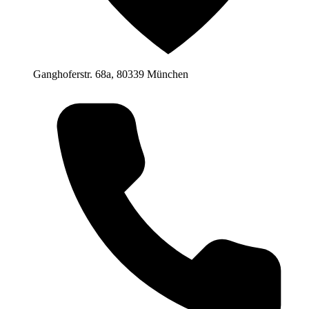
Ganghoferstr. 68a, 80339 München