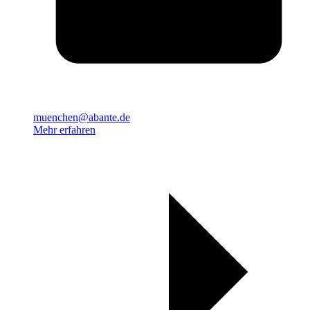
muenchen@abante.de
Mehr erfahren