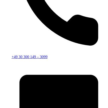
+49 30 300 149 – 3099