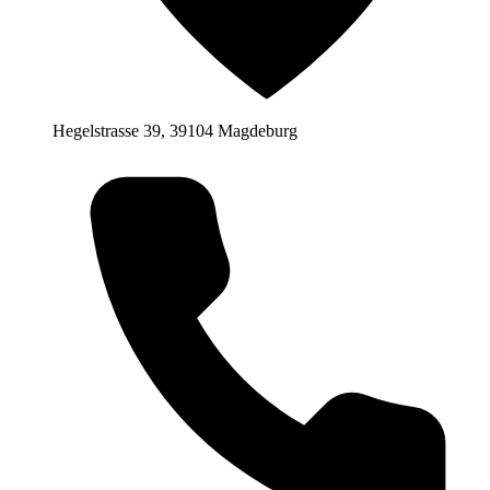
Hegelstrasse 39, 39104 Magdeburg