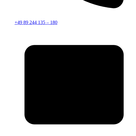
+49 89 244 135 – 180