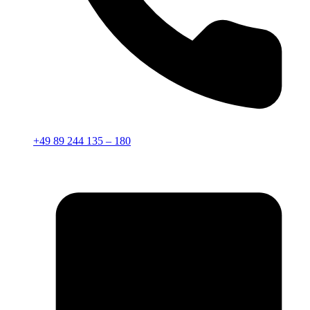
+49 89 244 135 – 180