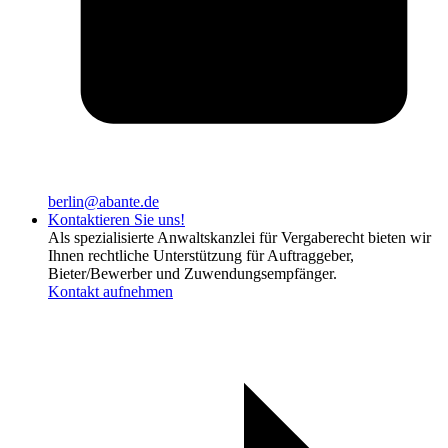
berlin@abante.de
Kontaktieren Sie uns!
Als spezialisierte Anwaltskanzlei für Vergaberecht bieten wir
Ihnen rechtliche Unterstützung für Auftraggeber,
Bieter/Bewerber und Zuwendungsempfänger.
Kontakt aufnehmen