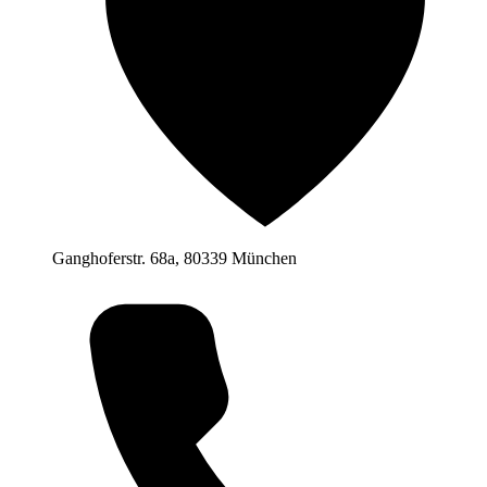
Ganghoferstr. 68a, 80339 München