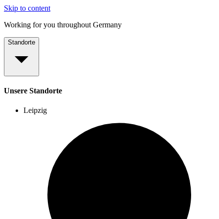
Skip to content
Working for you throughout Germany
Standorte
Unsere Standorte
Leipzig