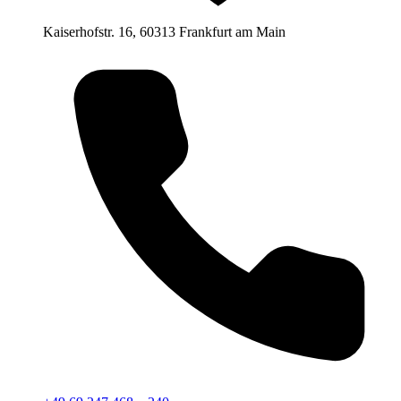
Kaiserhofstr. 16, 60313 Frankfurt am Main