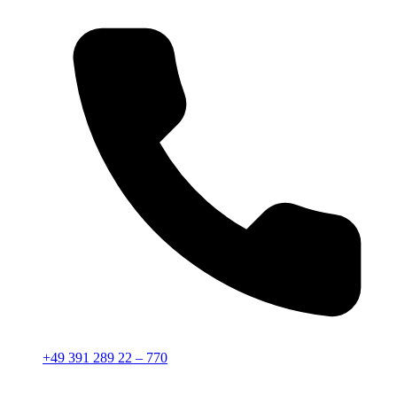
+49 391 289 22 – 770