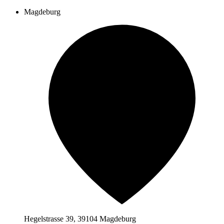
Magdeburg
Hegelstrasse 39, 39104 Magdeburg