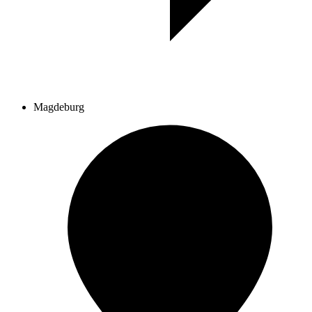
Magdeburg