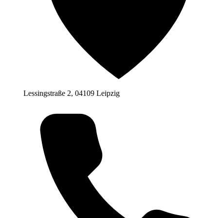
Lessingstraße 2, 04109 Leipzig