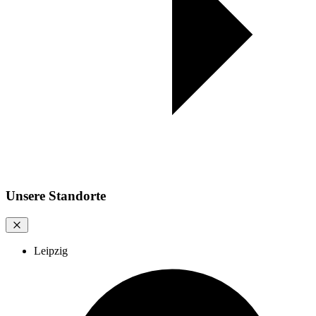
Unsere Standorte
Leipzig