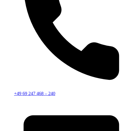
+49 69 247 468 – 240