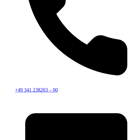
+49 341 238203 – 00