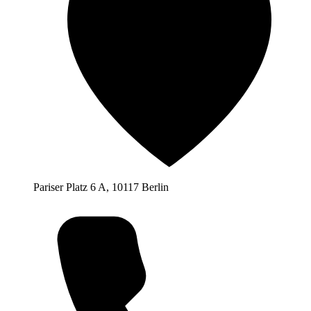
Pariser Platz 6 A, 10117 Berlin