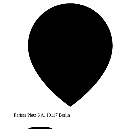
Pariser Platz 6 A, 10117 Berlin