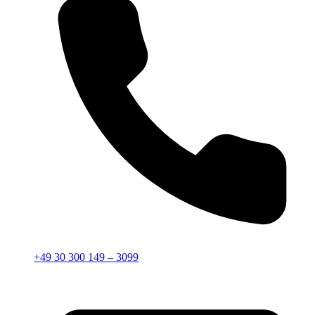
+49 30 300 149 – 3099