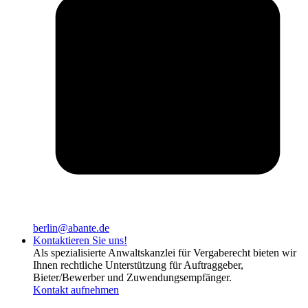
berlin@abante.de
Kontaktieren Sie uns!
Als spezialisierte Anwaltskanzlei für Vergaberecht bieten wir
Ihnen rechtliche Unterstützung für Auftraggeber,
Bieter/Bewerber und Zuwendungsempfänger.
Kontakt aufnehmen