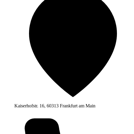
Kaiserhofstr. 16, 60313 Frankfurt am Main