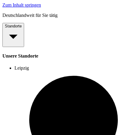
Zum Inhalt springen
Deutschlandweit für Sie tätig
Standorte
Unsere Standorte
Leipzig