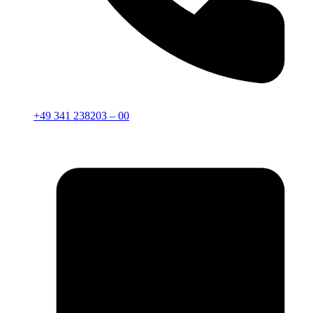
+49 341 238203 – 00