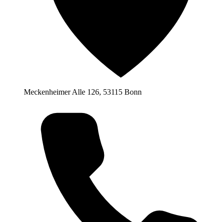
Meckenheimer Alle 126, 53115 Bonn