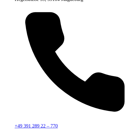
+49 391 289 22 – 770