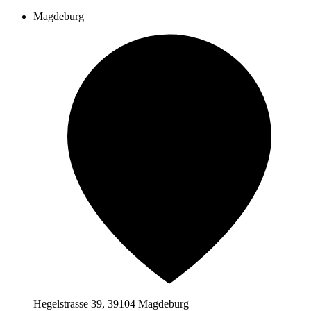
Magdeburg
Hegelstrasse 39, 39104 Magdeburg