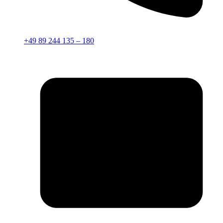
+49 89 244 135 – 180