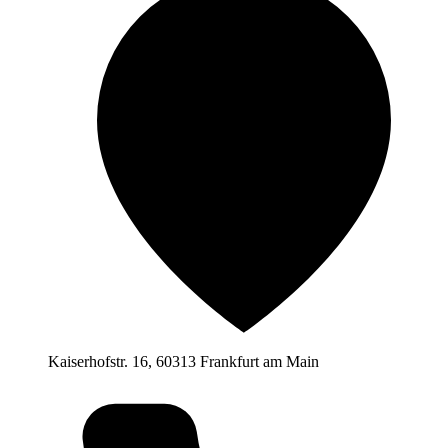
Kaiserhofstr. 16, 60313 Frankfurt am Main