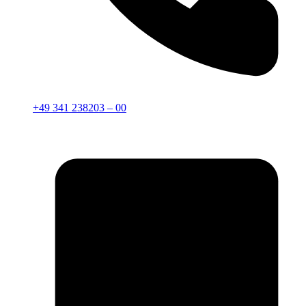
+49 341 238203 – 00