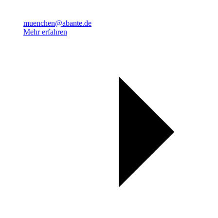
muenchen@abante.de
Mehr erfahren