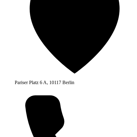
Pariser Platz 6 A, 10117 Berlin