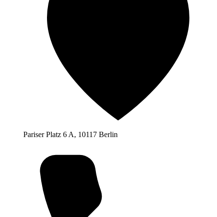
Pariser Platz 6 A, 10117 Berlin