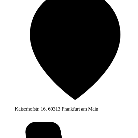
Kaiserhofstr. 16, 60313 Frankfurt am Main