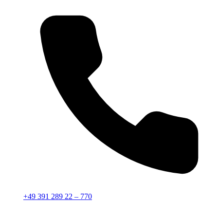
+49 391 289 22 – 770