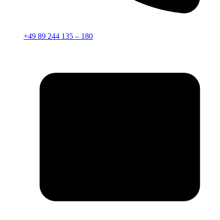
+49 89 244 135 – 180