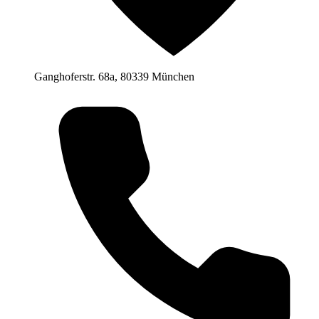
Ganghoferstr. 68a, 80339 München