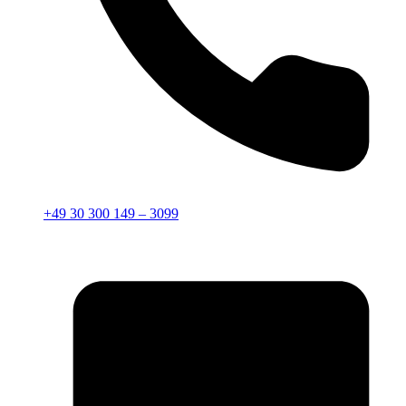
+49 30 300 149 – 3099