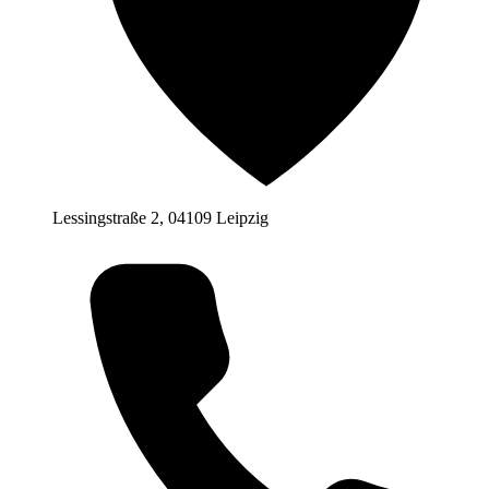
Lessingstraße 2, 04109 Leipzig