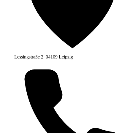
Lessingstraße 2, 04109 Leipzig