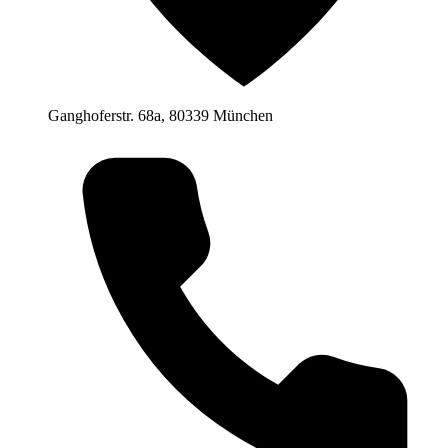
Ganghoferstr. 68a, 80339 München