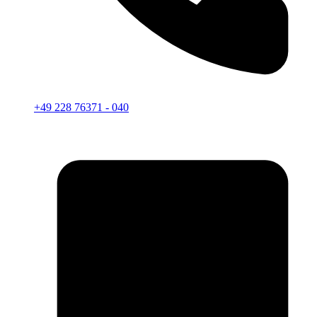
+49 228 76371 - 040