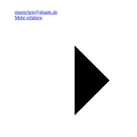
muenchen@abante.de
Mehr erfahren