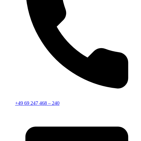
+49 69 247 468 – 240