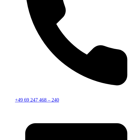
+49 69 247 468 – 240