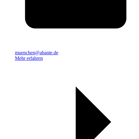
muenchen@abante.de
Mehr erfahren