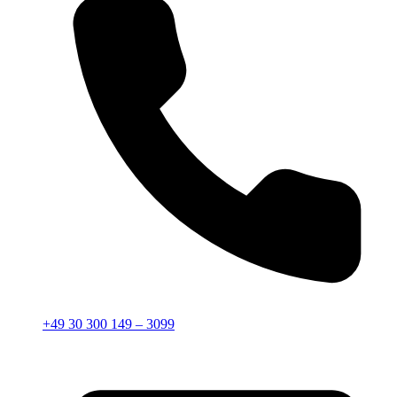
+49 30 300 149 – 3099