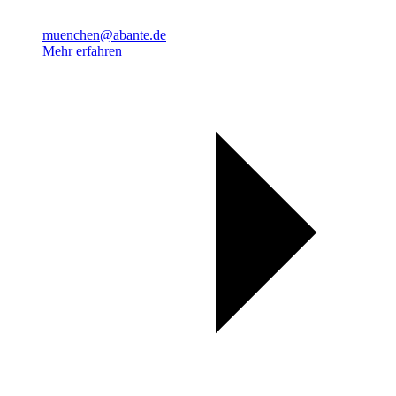
muenchen@abante.de
Mehr erfahren