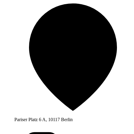
Pariser Platz 6 A, 10117 Berlin