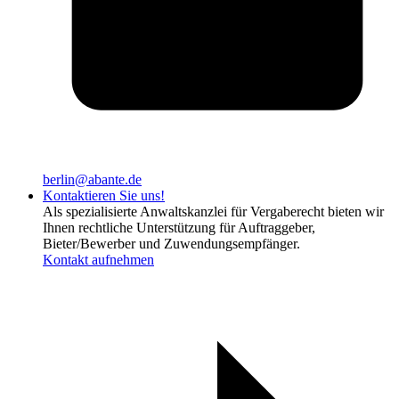
berlin@abante.de
Kontaktieren Sie uns!
Als spezialisierte Anwaltskanzlei für Vergaberecht bieten wir
Ihnen rechtliche Unterstützung für Auftraggeber,
Bieter/Bewerber und Zuwendungsempfänger.
Kontakt aufnehmen