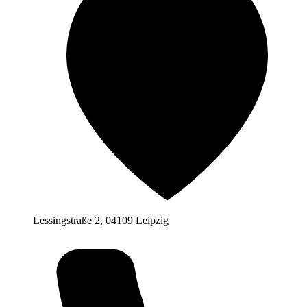
Lessingstraße 2, 04109 Leipzig