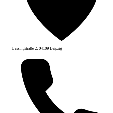
Lessingstraße 2, 04109 Leipzig