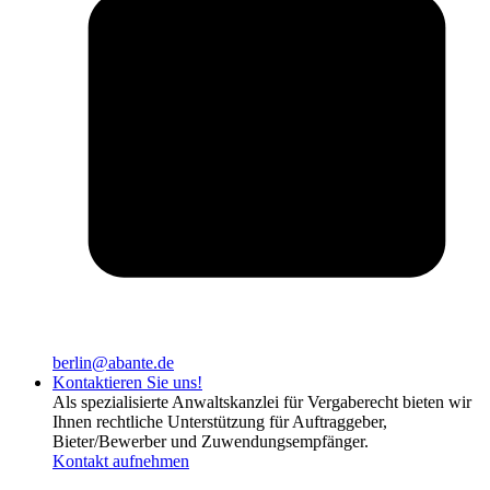
berlin@abante.de
Kontaktieren Sie uns!
Als spezialisierte Anwaltskanzlei für Vergaberecht bieten wir
Ihnen rechtliche Unterstützung für Auftraggeber,
Bieter/Bewerber und Zuwendungsempfänger.
Kontakt aufnehmen