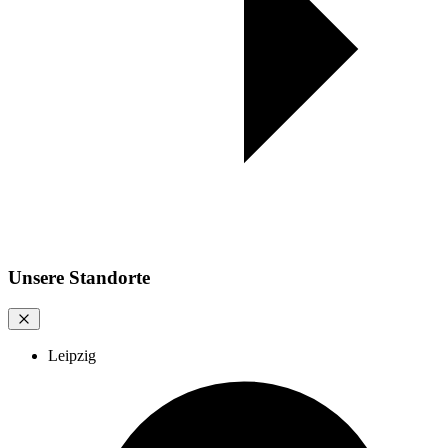
Unsere Standorte
Leipzig