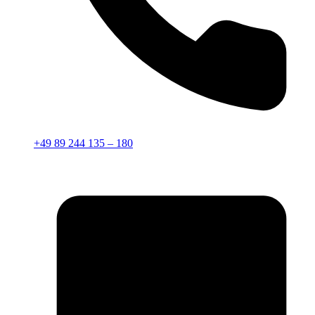
+49 89 244 135 – 180