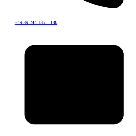
+49 89 244 135 – 180