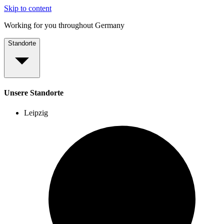
Skip to content
Working for you throughout Germany
Standorte
Unsere Standorte
Leipzig