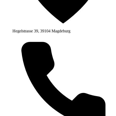
Hegelstrasse 39, 39104 Magdeburg