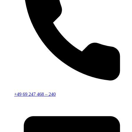
+49 69 247 468 – 240