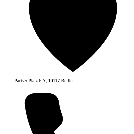
Pariser Platz 6 A, 10117 Berlin