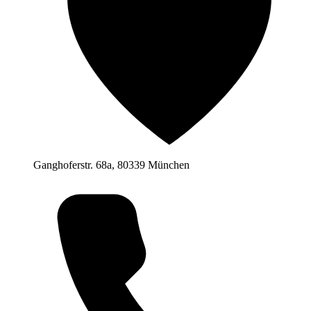
Ganghoferstr. 68a, 80339 München