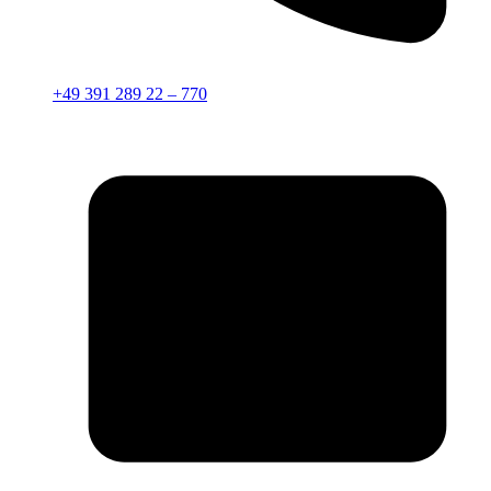
+49 391 289 22 – 770