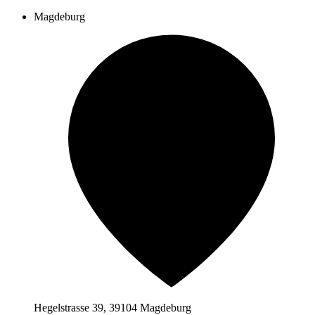
Magdeburg
Hegelstrasse 39, 39104 Magdeburg