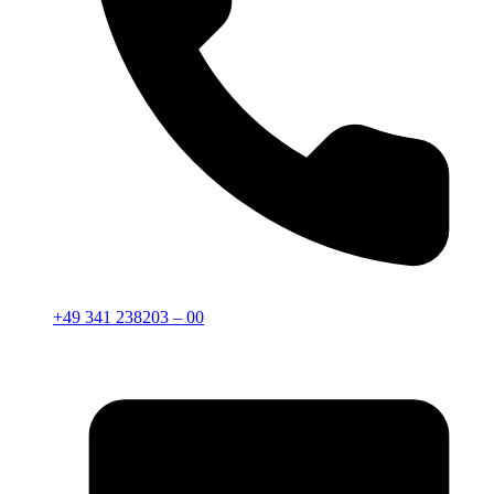
+49 341 238203 – 00