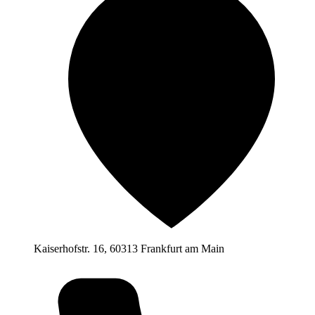
Kaiserhofstr. 16, 60313 Frankfurt am Main