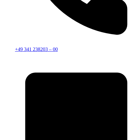
+49 341 238203 – 00