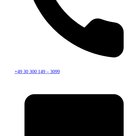
+49 30 300 149 – 3099