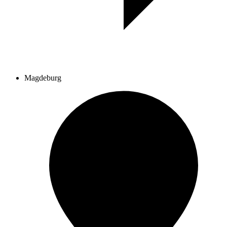
Magdeburg