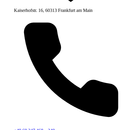
Kaiserhofstr. 16, 60313 Frankfurt am Main