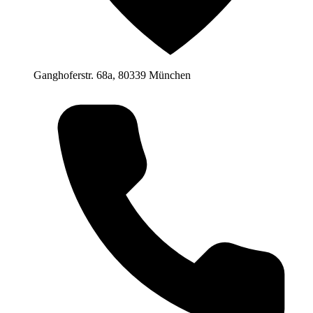
Ganghoferstr. 68a, 80339 München