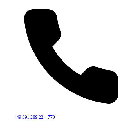
+49 391 289 22 – 770